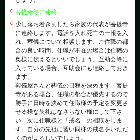
菩提寺等に連絡
少し落ち着きましたら家族の代表が菩提寺
に連絡します。電話を入れ死亡の一報を入
れ、葬儀について相談します。ご住職の都
合の良い時間、住職が不在の場合は住職の
奥様に伝えるといいでしょう。互助会等に
入っている場合、互助会にも連絡しておき
ます。
葬儀屋さんと葬儀の日程を決めます。菩提
寺がある場合、住職の都合が優先するので
勝手に日時を決めて住職様の予定を変更さ
せる様な失礼はなさらない様にして下さ
い。次に住職様と「戒名」の相談をしま
す。自分の先祖に習い同様の戒名をいただ
くのがよろしいでしょう。