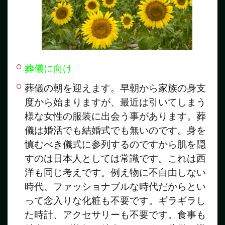
葬儀に向け
葬儀の朝を迎えます。早朝から家族の身支
度から始まりますが、最近は引いてしまう
様な女性の服装に出会う事があります。葬
儀は婚活でも結婚式でも無いのです。身を
慎むべき儀式に参列するのですから肌を隠
すのは日本人としては常識です。これは西
洋も同じ考えです。例え物に不自由しない
時代、ファッショナブルな時代だからとい
って念入りな化粧も不要です。ギラギラし
た時計、アクセサリーも不要です。食事も