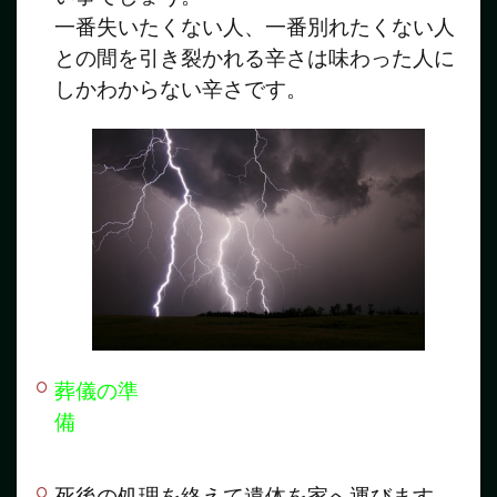
一番失いたくない人、一番別れたくない人
との間を引き裂かれる辛さは味わった人に
しかわからない辛さです。
葬儀の準
備
死後の処理を終えて遺体を家へ運びます。